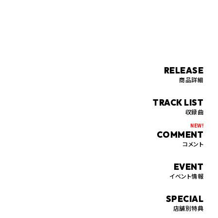
RELEASE
商品詳細
TRACK LIST
収録曲
COMMENT
コメント
EVENT
イベント情報
SPECIAL
店舗別特典