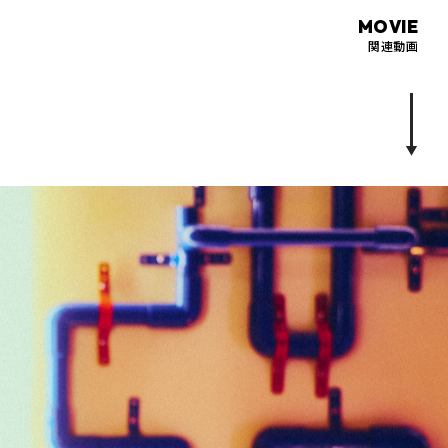
MOVIE
関連動画